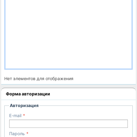
Нет элементов для отображения
Форма авторизации
Авторизация
E-mail
Пароль