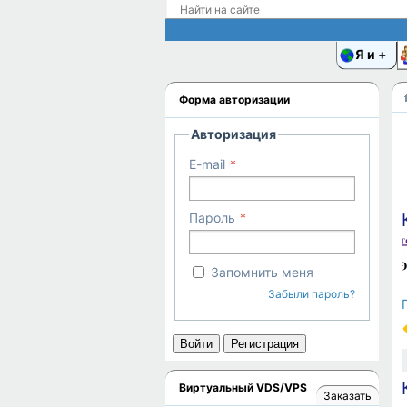
Я и
Форма авторизации
Авторизация
E-mail
Пароль
Запомнить меня
Забыли пароль?
Войти
Регистрация
Виртуальный VDS/VPS
Заказать