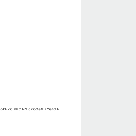
лько вас но скорее всего и