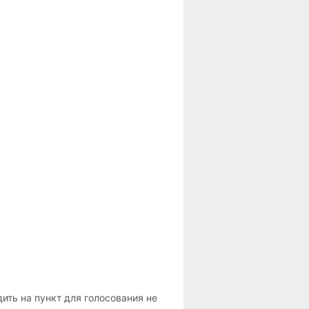
ить на пункт для голосования не