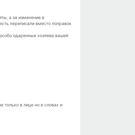
ты, а за изменение в
 есть переписали вместо поправок
и особо одаренные хозяева вашей
 только в лице но в словах и