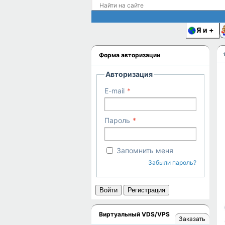
Я и
Форма авторизации
Авторизация
E-mail
Пароль
Запомнить меня
Забыли пароль?
Войти
Регистрация
Виртуальный VDS/VPS
Заказать