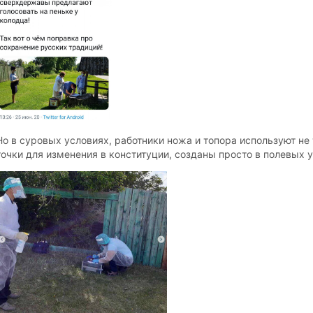
Но в суровых условиях, работники ножа и топора используют не
точки для изменения в конституции, созданы просто в полевых 