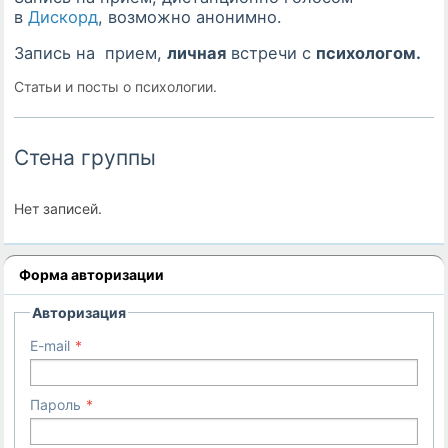
в
Дискорд
, возможно анонимно.
Запись на прием,
личная
встречи с
психологом.
Статьи и посты о психологии.
Стена группы
Нет записей.
Форма авторизации
Авторизация
E-mail
Пароль