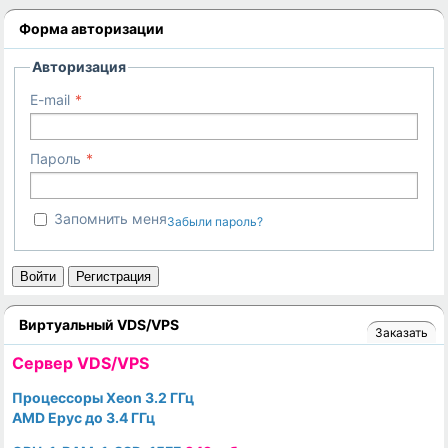
Форма авторизации
Авторизация
E-mail
Пароль
Запомнить меня
Забыли пароль?
Войти
Регистрация
Виртуальный VDS/VPS
Заказать
Cервер VDS/VPS
Процессоры Xeon 3.2 ГГц
AMD Epyc до 3.4 ГГц