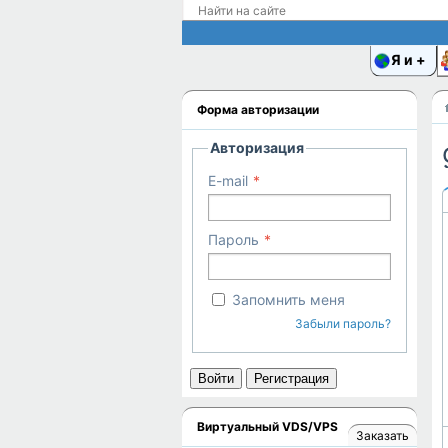
Я и
Форма авторизации
Авторизация
E-mail
Пароль
Запомнить меня
Забыли пароль?
Войти
Регистрация
Виртуальный VDS/VPS
Заказать