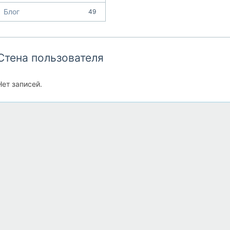
Блог
49
Стена пользователя
Нет записей.