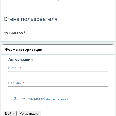
Стена пользователя
Нет записей.
Форма авторизации
Авторизация
E-mail
Пароль
Запомнить меня
Забыли пароль?
Войти
Регистрация