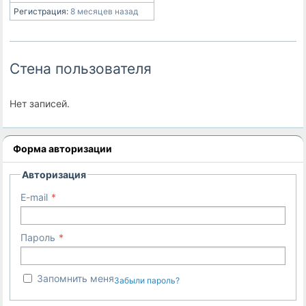
Регистрация:
8 месяцев назад
Стена пользователя
Нет записей.
Форма авторизации
Авторизация
E-mail
Пароль
Запомнить меня
Забыли пароль?