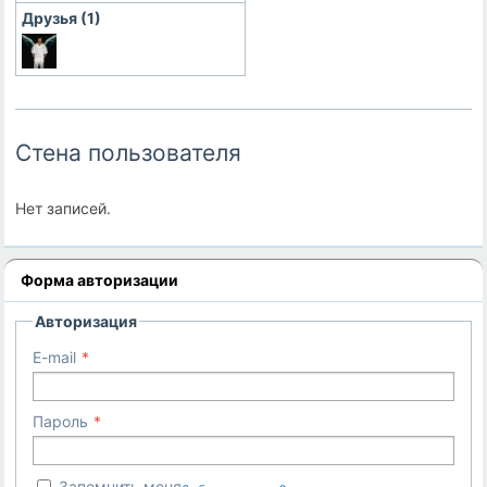
Друзья (1)
Стена пользователя
Нет записей.
Форма авторизации
Авторизация
E-mail
Пароль
Запомнить меня