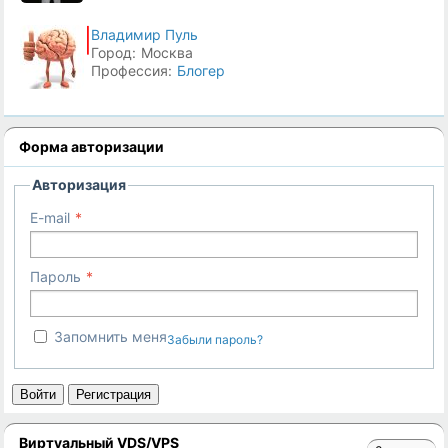
Владимир Пуль
Город:
Москва
Профессия:
Блогер
Форма авторизации
Авторизация
E-mail
Пароль
Запомнить меня
Забыли пароль?
Войти
Регистрация
Виртуальный VDS/VPS