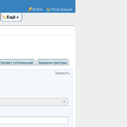
Войти
Регистрация
Ещё
Запрет публикаций
Администраторы
Закрыть