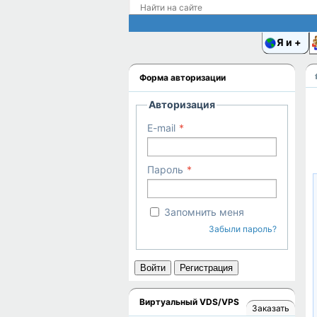
Я и
Форма авторизации
Авторизация
E-mail
Пароль
Запомнить меня
Забыли пароль?
Войти
Регистрация
Виртуальный VDS/VPS
Заказать