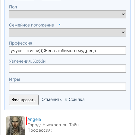
Пол
Семейное положение
Профессия
Увлечения, Хобби
Игры
Отменить
#
Ссылка
Фильтровать
Angela
Город:
Ньюкасл-он-Тайн
Профессия: