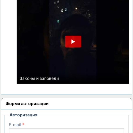
Законы и заповеди
Форма авторизации
Авторизация
E-mail