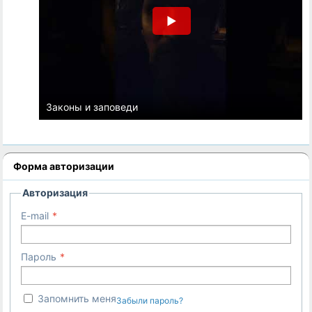
Законы и заповеди
Форма авторизации
Авторизация
E-mail
Пароль
Запомнить меня
Забыли пароль?